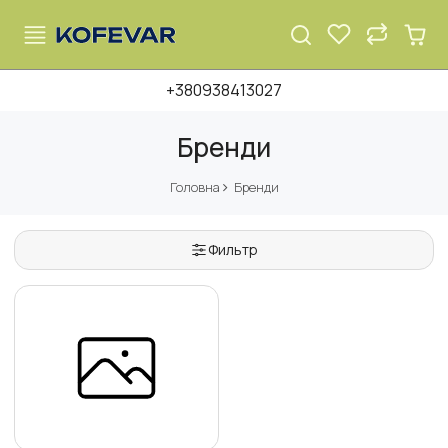
+380938413027
Бренди
Головна
Бренди
Фильтр