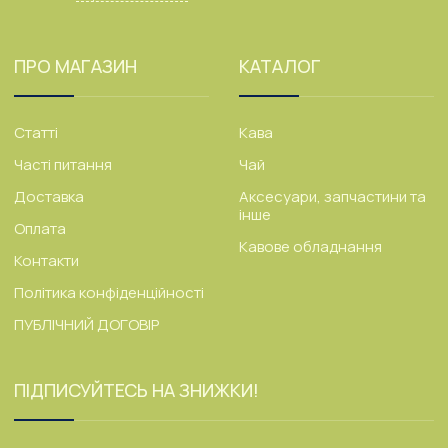
ПРО МАГАЗИН
КАТАЛОГ
Статті
Кава
Часті питання
Чай
Доставка
Аксесуари, запчастини та
інше
Оплата
Кавове обладнання
Контакти
Політика конфіденційності
ПУБЛІЧНИЙ ДОГОВІР
ПІДПИСУЙТЕСЬ НА ЗНИЖКИ!