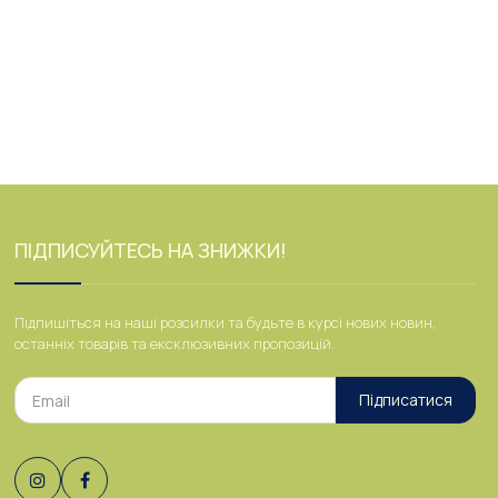
ПІДПИСУЙТЕСЬ НА ЗНИЖКИ!
Підпишіться на наші розсилки та будьте в курсі нових новин,
останніх товарів та ексклюзивних пропозицій.
Підписатися