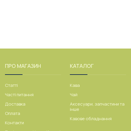
ПРО МАГАЗИН
КАТАЛОГ
Статті
Кава
Часті питання
Чай
Доставка
Аксесуари, запчастини та
інше
Оплата
Кавове обладнання
Контакти