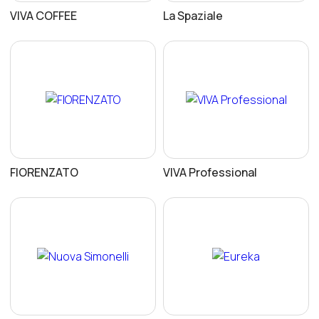
VIVA COFFEE
La Spaziale
FIORENZATO
VIVA Professional