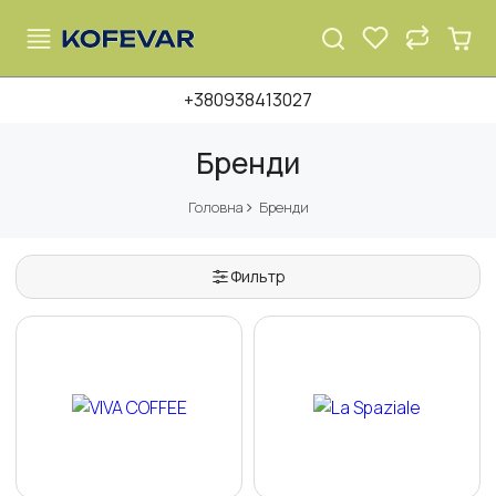
+380938413027
Бренди
Головна
Бренди
Фильтр