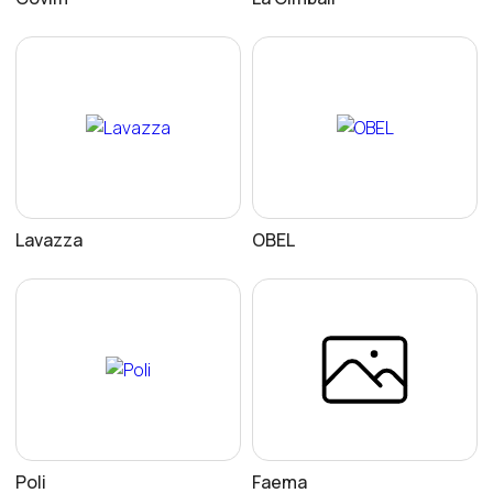
Lavazza
OBEL
Poli
Faema