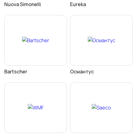
Nuova Simonelli
Eureka
Bartscher
Османтус