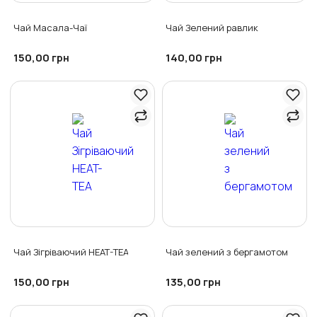
Чай Масала-Чаї
Чай Зелений равлик
150,00
140,00
грн
грн
Чай Зігріваючий HEAT-TEA
Чай зелений з бергамотом
150,00
135,00
грн
грн