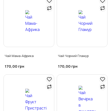
Чай Мама-Африка
Чай Чорний Гламур
170,00
170,00
грн
грн