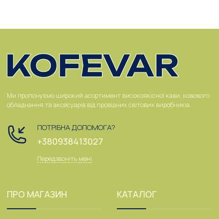
Ми пропонуємо широкий асортимент високоякісної кави, ковового
обладнання та аксесуарів від провідних світових виробників.
ПОТРІБНА ДОПОМОГА?
+380938413027
Передзвоніть мені
ПРО МАГАЗИН
КАТАЛОГ