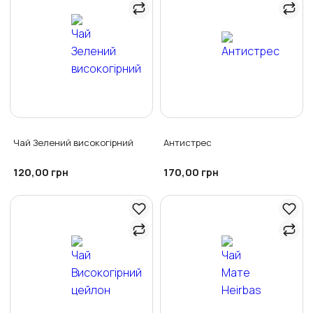
Чай Зелений високогірний
Антистрес
120,00
170,00
грн
грн