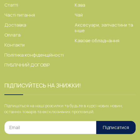
Статті
Кава
Часті питання
Чай
Доставка
Аксесуари, запчастини та
інше
Оплата
Кавове обладнання
Контакти
Політика конфіденційності
ПУБЛІЧНИЙ ДОГОВІР
ПІДПИСУЙТЕСЬ НА ЗНИЖКИ!
Підпишіться на наші розсилки та будьте в курсі нових новин,
останніх товарів та ексклюзивних пропозицій.
Підписатися