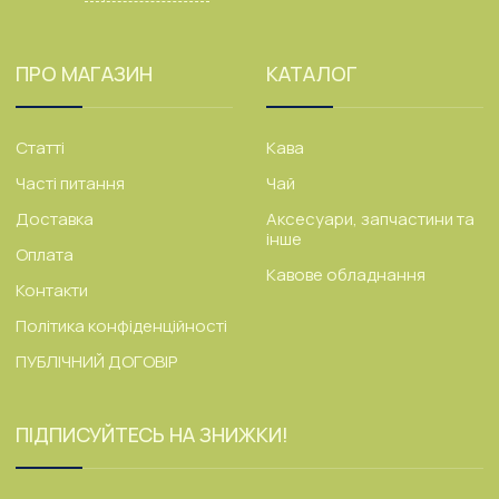
ПРО МАГАЗИН
КАТАЛОГ
Статті
Кава
Часті питання
Чай
Доставка
Аксесуари, запчастини та
інше
Оплата
Кавове обладнання
Контакти
Політика конфіденційності
ПУБЛІЧНИЙ ДОГОВІР
ПІДПИСУЙТЕСЬ НА ЗНИЖКИ!