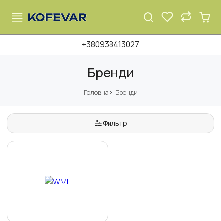
+380938413027
Бренди
Головна
Бренди
Фильтр