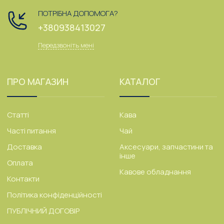
ПОТРІБНА ДОПОМОГА?
+380938413027
Передзвоніть мені
ПРО МАГАЗИН
КАТАЛОГ
Статті
Кава
Часті питання
Чай
Доставка
Аксесуари, запчастини та
інше
Оплата
Кавове обладнання
Контакти
Політика конфіденційності
ПУБЛІЧНИЙ ДОГОВІР