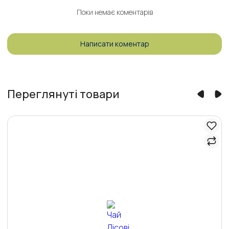
Поки немає коментарів
Написати коментар
Переглянуті товари