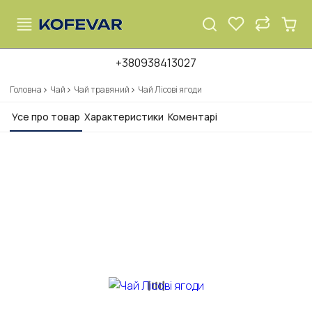
+380938413027
Головна
Чай
Чай травяний
Чай Лісові ягоди
Усе про товар
Характеристики
Коментарі