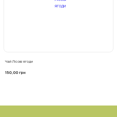
Чай Лісові ягоди
150,00
грн