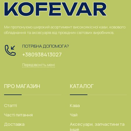
Ми пропонуємо широкий асортимент високоякісної кави, ковового
обладнання та аксесуарів від провідних світових виробників.
ПОТРІБНА ДОПОМОГА?
+380938413027
Передзвоніть мені
ПРО МАГАЗИН
КАТАЛОГ
Статті
Кава
Часті питання
Чай
Доставка
Аксесуари, запчастини та
інше