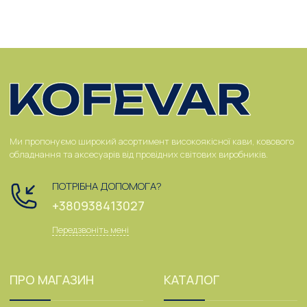
Ми пропонуємо широкий асортимент високоякісної кави, ковового
обладнання та аксесуарів від провідних світових виробників.
ПОТРІБНА ДОПОМОГА?
+380938413027
Передзвоніть мені
ПРО МАГАЗИН
КАТАЛОГ