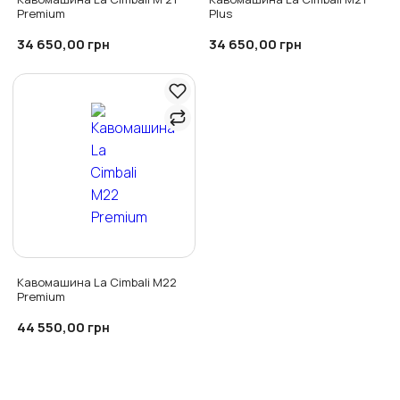
Premium
Plus
34 650,00
34 650,00
грн
грн
Кавомашина La Cimbali M22
Premium
44 550,00
грн