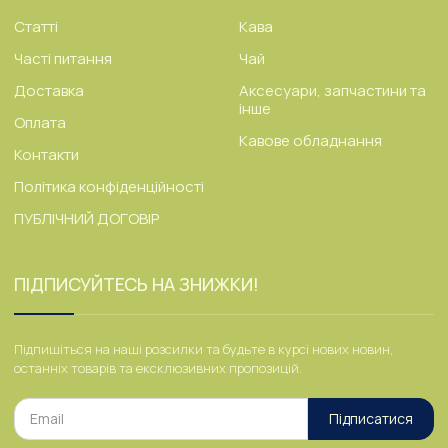
Статті
Кава
Часті питання
Чай
Доставка
Аксесуари, запчастини та
інше
Оплата
Кавове обладнання
Контакти
Політика конфіденційності
ПУБЛІЧНИЙ ДОГОВІР
ПІДПИСУЙТЕСЬ НА ЗНИЖКИ!
Підпишіться на наші розсилки та будьте в курсі нових новин,
останніх товарів та ексклюзивних пропозицій.
Підписатися