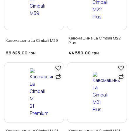
Кавомашина La Cimbali M22
Кавомашина La Cimbali M39
Plus
66 825,00
44 550,00
грн
грн
Кавомашина La Cimbali M 21
Кавомашина La Cimbali M21