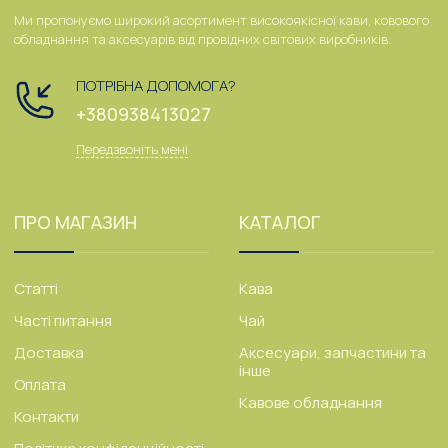
Ми пропонуємо широкий асортимент високоякісної кави, ковового
обладнання та аксесуарів від провідних світових виробників.
ПОТРІБНА ДОПОМОГА?
+380938413027
Передзвоніть мені
ПРО МАГАЗИН
КАТАЛОГ
Статті
Кава
Часті питання
Чай
Доставка
Аксесуари, запчастини та
інше
Оплата
Кавове обладнання
Контакти