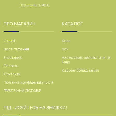
Передзвоніть мені
ПРО МАГАЗИН
КАТАЛОГ
Статті
Кава
Часті питання
Чай
Доставка
Аксесуари, запчастини та
інше
Оплата
Кавове обладнання
Контакти
Політика конфіденційності
ПУБЛІЧНИЙ ДОГОВІР
ПІДПИСУЙТЕСЬ НА ЗНИЖКИ!