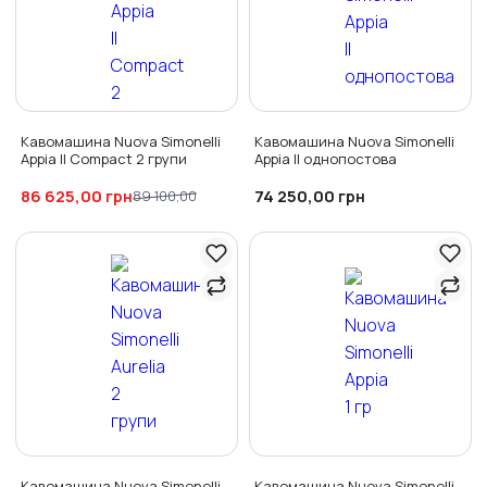
Кавомашина Nuova Simonelli
Кавомашина Nuova Simonelli
Appia II Compact 2 групи
Appia II однопостова
86 625,00
74 250,00
грн
89 100,00
грн
Кавомашина Nuova Simonelli
Кавомашина Nuova Simonelli