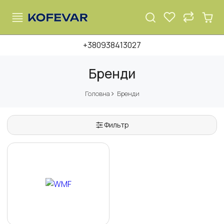
+380938413027
Бренди
Головна
Бренди
Фильтр