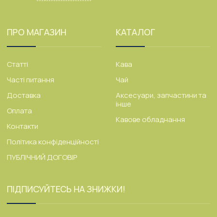
ПРО МАГАЗИН
КАТАЛОГ
Статті
Кава
Часті питання
Чай
Доставка
Аксесуари, запчастини та
інше
Оплата
Кавове обладнання
Контакти
Політика конфіденційності
ПУБЛІЧНИЙ ДОГОВІР
ПІДПИСУЙТЕСЬ НА ЗНИЖКИ!