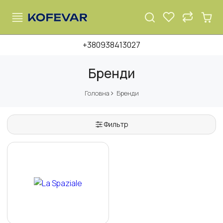
+380938413027
Бренди
Головна
Бренди
Фильтр