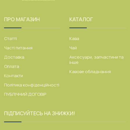
ПРО МАГАЗИН
КАТАЛОГ
Статті
Кава
Часті питання
Чай
Доставка
Аксесуари, запчастини та
інше
Оплата
Кавове обладнання
Контакти
Політика конфіденційності
ПУБЛІЧНИЙ ДОГОВІР
ПІДПИСУЙТЕСЬ НА ЗНИЖКИ!