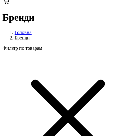
Бренди
Головна
Бренди
Фильтр по товарам